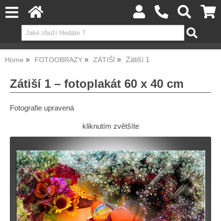
Zátiší 1
Home
FOTOOBRAZY
ZÁTIŠÍ
Zátiší 1 – fotoplakát 60 x 40 cm
Fotografie upravená
kliknutím zvětšíte