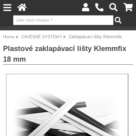
Zaklapávací lišty Klemmfix
Home
ZÁVĚSNÉ SYSTÉMY
Plastové zaklapávací lišty Klemmfix
18 mm