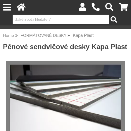
Kapa Plast
Home
FORMÁTOVANÉ DESKY
Pěnové sendvičové desky Kapa Plast