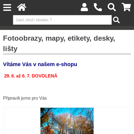
Fotoobrazy, mapy, etikety, desky,
lišty
Vítáme Vás v našem e-shopu
29. 6. až 6. 7. DOVOLENÁ
Připravili jsme pro Vás