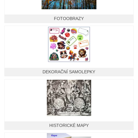
FOTOOBRAZY
DEKORAČNÍ SAMOLEPKY
HISTORICKÉ MAPY