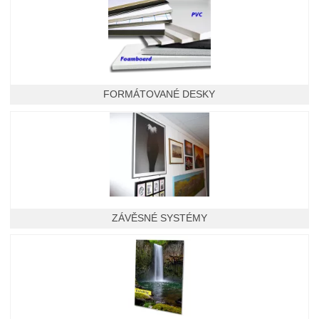
FORMÁTOVANÉ DESKY
ZÁVĚSNÉ SYSTÉMY