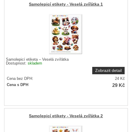
Samolepicí etikety - Veselá zvířátka 1
Samolepicí etiketa – Veselá zvířátka
Dostupnost:
skladem
Zobrazit detail
Cena bez DPH:
24
Kč
29
Kč
Cena s DPH
Samolepicí etikety - Veselá zvířátka 2